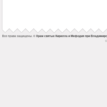
Все права защищены. ©
Храм святых Кирилла и Мефодия при Владимирс
О