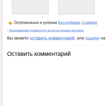
Опубликовано в рубрике
Без рубрики
,
Слайдер
«
Владимирский университет встретил первое сентября
Вы можете
оставить комментарий
, или
ссылку
на
Оставить комментарий