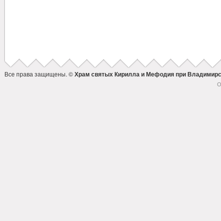
Все права защищены. ©
Храм святых Кирилла и Мефодия при Владимирс
О