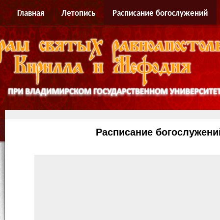
Главная
Летопись
Расписание богослужений
Расписание богослужени