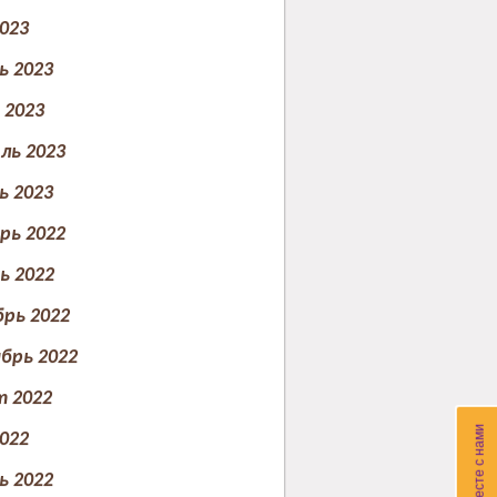
023
ь 2023
2023
ль 2023
ь 2023
рь 2022
ь 2022
рь 2022
брь 2022
т 2022
022
ь 2022