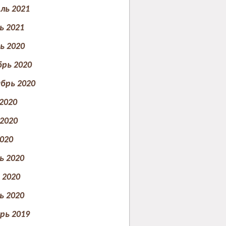
ль 2021
ь 2021
ь 2020
рь 2020
брь 2020
2020
2020
020
ь 2020
2020
ь 2020
рь 2019