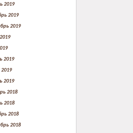
ь 2019
рь 2019
брь 2019
2019
019
ь 2019
2019
ь 2019
рь 2018
ь 2018
рь 2018
брь 2018