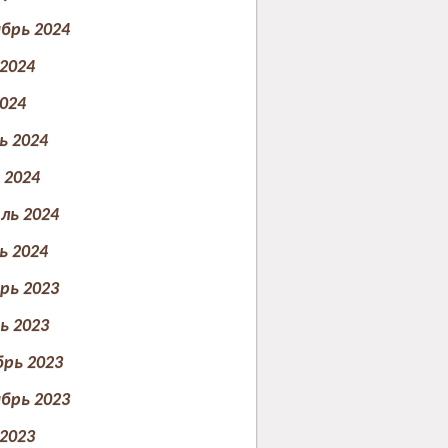
брь 2024
2024
024
ь 2024
2024
ль 2024
ь 2024
рь 2023
ь 2023
рь 2023
брь 2023
2023