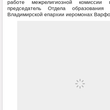
работе межрелигиозной комиссии 
председатель Отдела образования
Владимирской епархии иеромонах Варфо