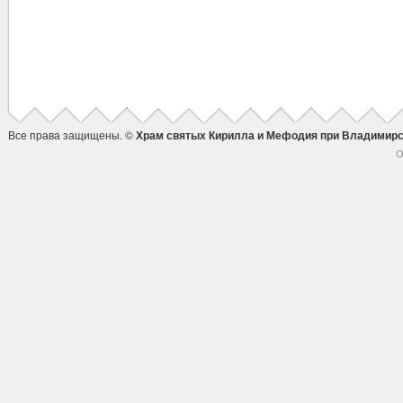
Все права защищены. ©
Храм святых Кирилла и Мефодия при Владимирс
О