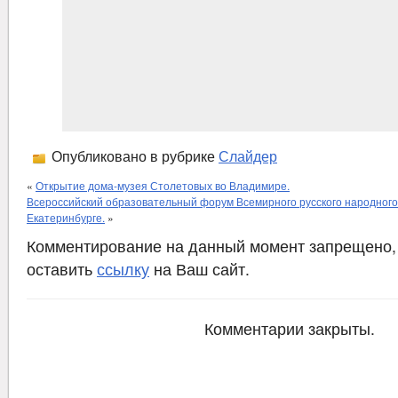
Опубликовано в рубрике
Слайдер
«
Открытие дома-музея Столетовых во Владимире.
Всероссийский образовательный форум Всемирного русского народного
Екатеринбурге.
»
Комментирование на данный момент запрещено,
оставить
ссылку
на Ваш сайт.
Комментарии закрыты.