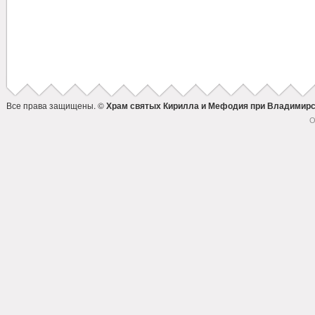
Все права защищены. ©
Храм святых Кирилла и Мефодия при Владимирс
О