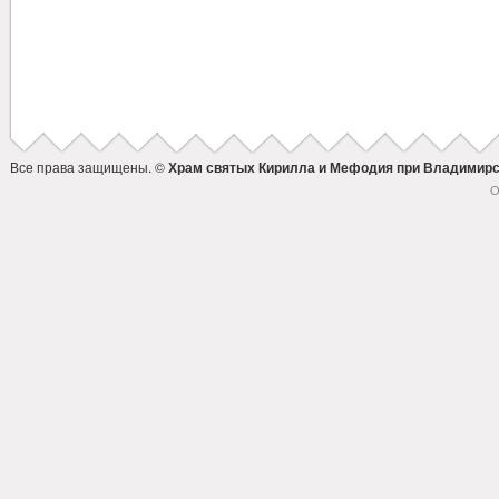
Все права защищены. ©
Храм святых Кирилла и Мефодия при Владимирс
О