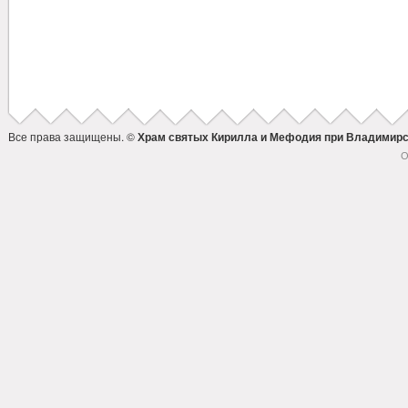
Все права защищены. ©
Храм святых Кирилла и Мефодия при Владимирс
О