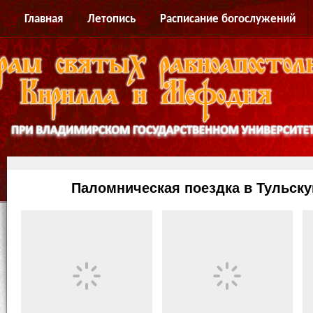
Главная
Летопись
Расписание богослужений
Паломническая поездка в Тульск