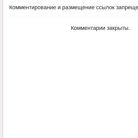
Комментирование и размещение ссылок запреще
Комментарии закрыты.