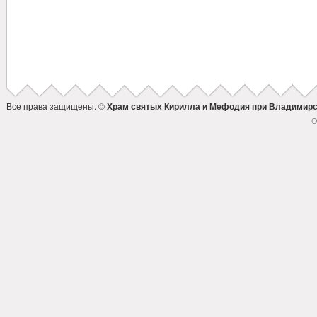
Все права защищены. ©
Храм святых Кирилла и Мефодия при Владимирс
О