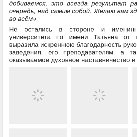
добиваемся, это всегда результат р
очередь, над самим собой. Желаю вам зд
во всём».
Не остались в стороне и именинн
университета по имени Татьяна от 
выразила искреннюю благодарность руко
заведения, его преподавателям, а т
оказываемое духовное наставничество и