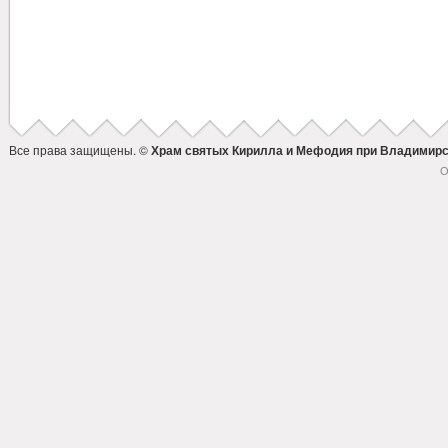
Все права защищены. ©
Храм святых Кирилла и Мефодия при Владимирс
О