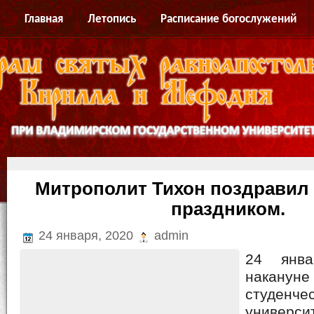
Главная
Летопись
Расписание богослужений
Митрополит Тихон поздравил 
праздником.
24 января, 2020
admin
24 янва
накануне
студенчес
универс