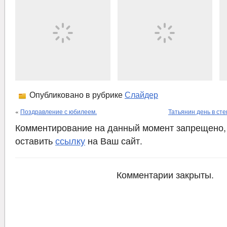
Опубликовано в рубрике
Слайдер
«
Поздравление с юбилеем.
Татьянин день в сте
Комментирование на данный момент запрещено,
оставить
ссылку
на Ваш сайт.
Комментарии закрыты.